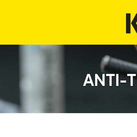
ANTI-