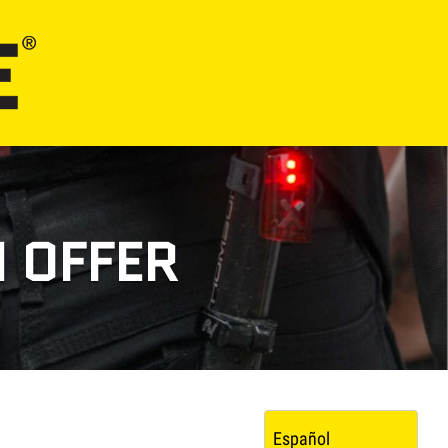
 OFFER