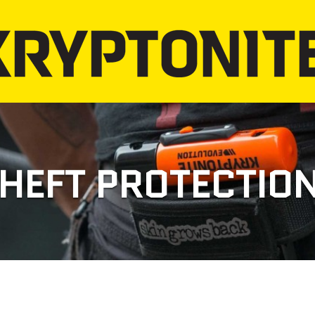
THEFT PROTECTION